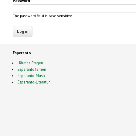
Password
*
The password field is case sensitive.
Esperanto
Häufige Fragen
Esperanto lernen
Esperanto-Musik
Esperanto-Literatur