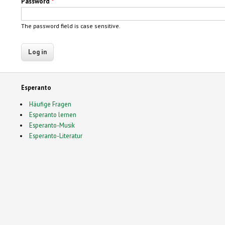
Password
*
The password field is case sensitive.
Esperanto
Häufige Fragen
Esperanto lernen
Esperanto-Musik
Esperanto-Literatur