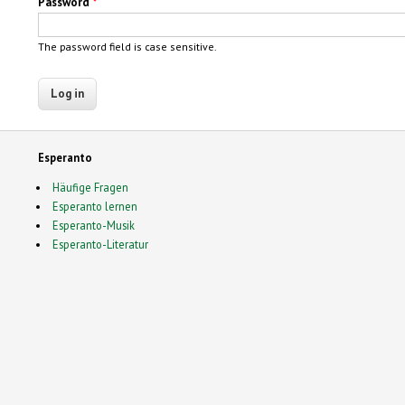
Password
*
The password field is case sensitive.
Esperanto
Häufige Fragen
Esperanto lernen
Esperanto-Musik
Esperanto-Literatur