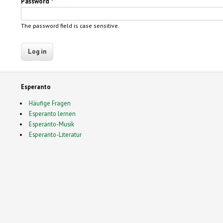
Password
*
The password field is case sensitive.
Esperanto
Häufige Fragen
Esperanto lernen
Esperanto-Musik
Esperanto-Literatur