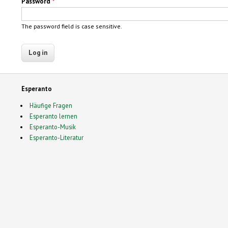
Password
*
The password field is case sensitive.
Esperanto
Häufige Fragen
Esperanto lernen
Esperanto-Musik
Esperanto-Literatur