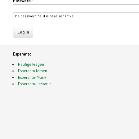
Password
*
The password field is case sensitive.
Esperanto
Häufige Fragen
Esperanto lernen
Esperanto-Musik
Esperanto-Literatur