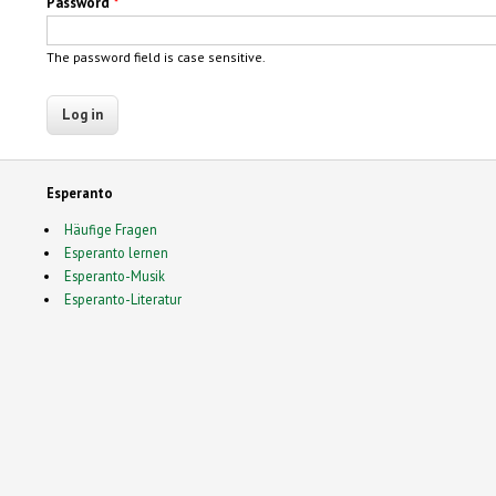
Password
*
The password field is case sensitive.
Esperanto
Häufige Fragen
Esperanto lernen
Esperanto-Musik
Esperanto-Literatur