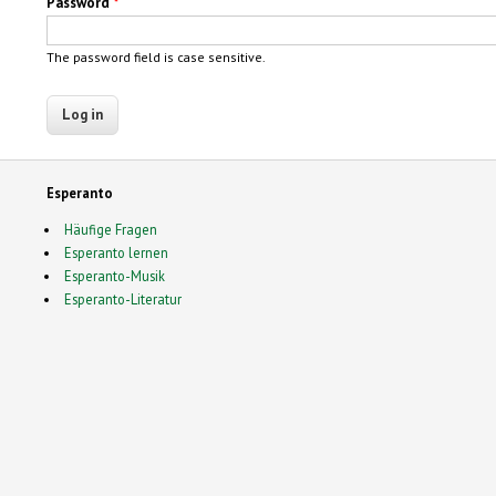
Password
*
The password field is case sensitive.
Esperanto
Häufige Fragen
Esperanto lernen
Esperanto-Musik
Esperanto-Literatur