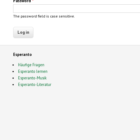
Password
*
The password field is case sensitive.
Esperanto
Häufige Fragen
Esperanto lernen
Esperanto-Musik
Esperanto-Literatur