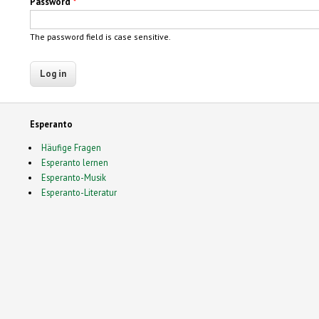
Password
*
The password field is case sensitive.
Esperanto
Häufige Fragen
Esperanto lernen
Esperanto-Musik
Esperanto-Literatur