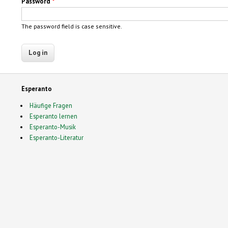
Password
*
The password field is case sensitive.
Esperanto
Häufige Fragen
Esperanto lernen
Esperanto-Musik
Esperanto-Literatur