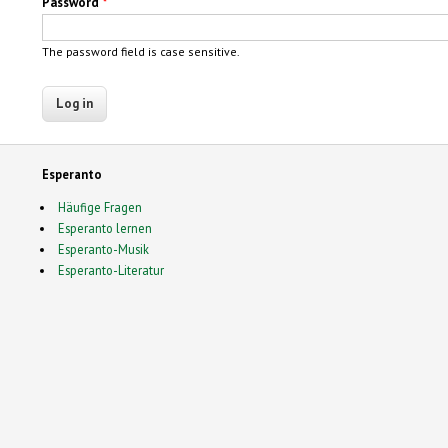
Password
*
The password field is case sensitive.
Esperanto
Häufige Fragen
Esperanto lernen
Esperanto-Musik
Esperanto-Literatur