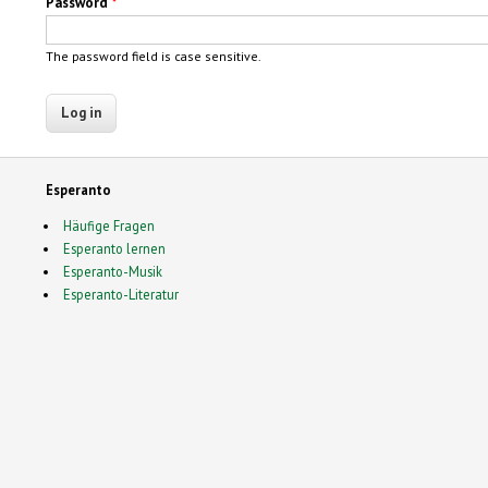
Password
*
The password field is case sensitive.
Esperanto
Häufige Fragen
Esperanto lernen
Esperanto-Musik
Esperanto-Literatur