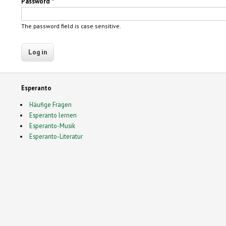
Password
*
The password field is case sensitive.
Esperanto
Häufige Fragen
Esperanto lernen
Esperanto-Musik
Esperanto-Literatur