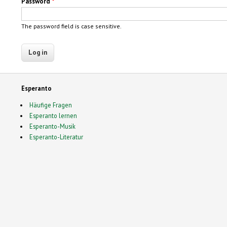
Password
*
The password field is case sensitive.
Esperanto
Häufige Fragen
Esperanto lernen
Esperanto-Musik
Esperanto-Literatur