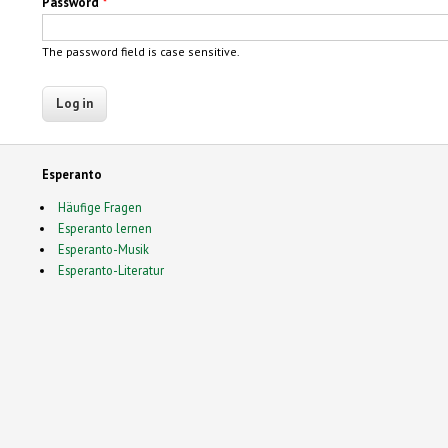
Password
*
The password field is case sensitive.
Esperanto
Häufige Fragen
Esperanto lernen
Esperanto-Musik
Esperanto-Literatur