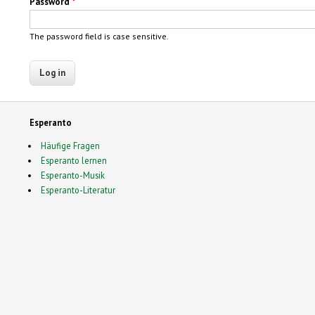
Password
*
The password field is case sensitive.
Esperanto
Häufige Fragen
Esperanto lernen
Esperanto-Musik
Esperanto-Literatur