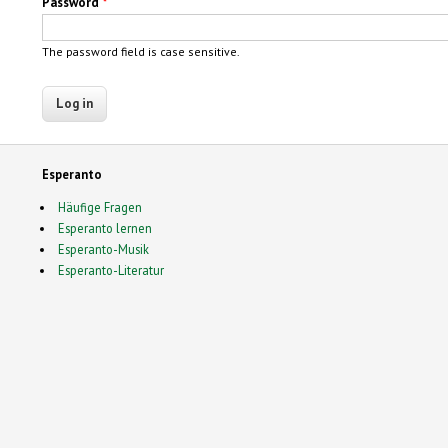
Password
*
The password field is case sensitive.
Esperanto
Häufige Fragen
Esperanto lernen
Esperanto-Musik
Esperanto-Literatur