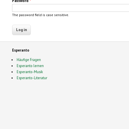
Password
*
The password field is case sensitive.
Esperanto
Häufige Fragen
Esperanto lernen
Esperanto-Musik
Esperanto-Literatur