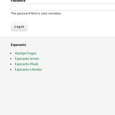
Password
*
The password field is case sensitive.
Esperanto
Häufige Fragen
Esperanto lernen
Esperanto-Musik
Esperanto-Literatur