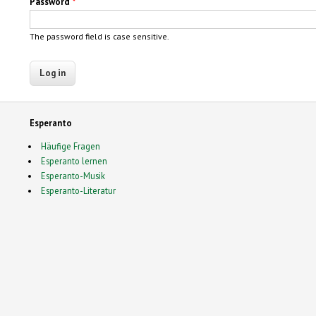
Password
*
The password field is case sensitive.
Esperanto
Häufige Fragen
Esperanto lernen
Esperanto-Musik
Esperanto-Literatur