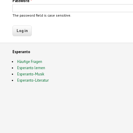
Password
*
The password field is case sensitive.
Esperanto
Häufige Fragen
Esperanto lernen
Esperanto-Musik
Esperanto-Literatur