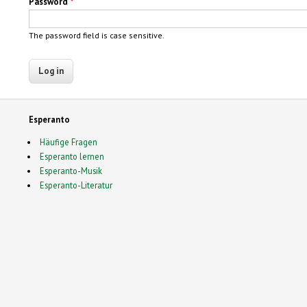
Password
*
The password field is case sensitive.
Esperanto
Häufige Fragen
Esperanto lernen
Esperanto-Musik
Esperanto-Literatur