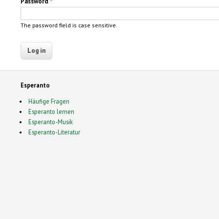
Password
*
The password field is case sensitive.
Esperanto
Häufige Fragen
Esperanto lernen
Esperanto-Musik
Esperanto-Literatur