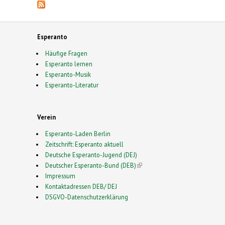
Esperanto
Häufige Fragen
Esperanto lernen
Esperanto-Musik
Esperanto-Literatur
Verein
Esperanto-Laden Berlin
Zeitschrift: Esperanto aktuell
Deutsche Esperanto-Jugend (DEJ)
Deutscher Esperanto-Bund (DEB)
(link is external)
Impressum
Kontaktadressen DEB/ DEJ
DSGVO-Datenschutzerklärung