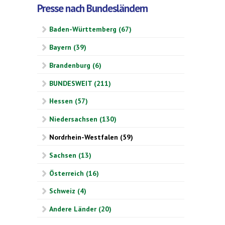
Presse nach Bundesländern
Baden-Württemberg (67)
Bayern (39)
Brandenburg (6)
BUNDESWEIT (211)
Hessen (57)
Niedersachsen (130)
Nordrhein-Westfalen (59)
Sachsen (13)
Österreich (16)
Schweiz (4)
Andere Länder (20)