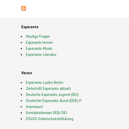
Esperanto
Häufige Fragen
Esperanto lernen
Esperanto-Musik
Esperanto-Literatur
Verein
Esperanto-Laden Berlin
Zeitschrift: Esperanto aktuell
Deutsche Esperanto-Jugend (DEJ)
Deutscher Esperanto-Bund (DEB)
(link is external)
Impressum
Kontaktadressen DEB/ DEJ
DSGVO-Datenschutzerklärung