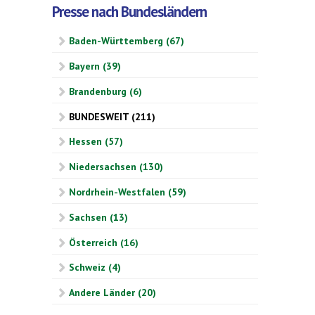
Presse nach Bundesländern
Baden-Württemberg (67)
Bayern (39)
Brandenburg (6)
BUNDESWEIT (211)
Hessen (57)
Niedersachsen (130)
Nordrhein-Westfalen (59)
Sachsen (13)
Österreich (16)
Schweiz (4)
Andere Länder (20)