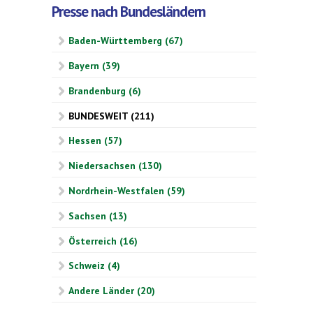
Presse nach Bundesländern
Baden-Württemberg (67)
Bayern (39)
Brandenburg (6)
BUNDESWEIT (211)
Hessen (57)
Niedersachsen (130)
Nordrhein-Westfalen (59)
Sachsen (13)
Österreich (16)
Schweiz (4)
Andere Länder (20)