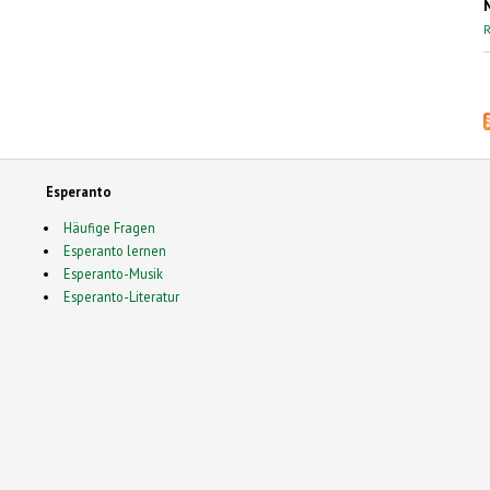
R
Esperanto
Häufige Fragen
Esperanto lernen
Esperanto-Musik
Esperanto-Literatur