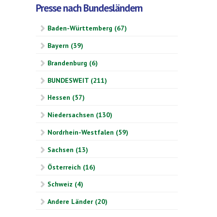
Presse nach Bundesländern
Baden-Württemberg (67)
Bayern (39)
Brandenburg (6)
BUNDESWEIT (211)
Hessen (57)
Niedersachsen (130)
Nordrhein-Westfalen (59)
Sachsen (13)
Österreich (16)
Schweiz (4)
Andere Länder (20)