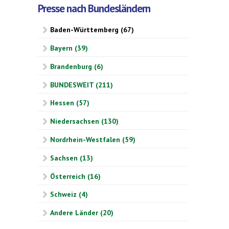
Presse nach Bundesländern
Baden-Württemberg (67)
Bayern (39)
Brandenburg (6)
BUNDESWEIT (211)
Hessen (57)
Niedersachsen (130)
Nordrhein-Westfalen (59)
Sachsen (13)
Österreich (16)
Schweiz (4)
Andere Länder (20)