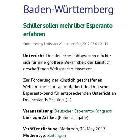
Baden-Württemberg
Schüler sollen mehr über Esperanto
erfahren
Submitted by
Louis von Wunsc...
on Sat, 2017-07-01 21:15
Unterricht
.
Der deutsche Lobbyverein möchte
sich für eine größere Bekanntheit der künstlich
geschaffenen Weltsprache einsetzen.
Zur Förderung der künstlcih geschaffenen
Weltsprache Esperanto plädiert der Deutsche
Esperanto-bund für entsprechenden Unterricht an
Deutschlands Schulen. (...)
Veranstaltung:
Deutscher Esperanto-Kongress
Link zum Artikel:
(Papierausgabe)
Veröffentlichung:
Merkredo, 31. May 2017
Medientyp:
Zeitungen