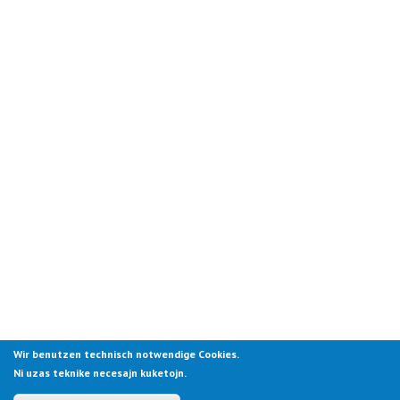
Wir benutzen technisch notwendige Cookies.
Ni uzas teknike necesajn kuketojn.