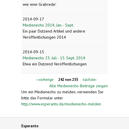
wie eine Grabrede'.
2014-09-17
Medienecho 2014, Jan. - Sept.
Ein paar Dutzend Artikel und andere
Veröffentlichungen 2014
2014-09-15
Medienecho 25. Juli - 15. Sept. 2014
Etwa ein Dutzend Veröffentlichungen
‹ vorherige
242 von 255
nächste›
Alle Medienecho-Beiträge zeigen
Um ein Medienecho zu melden, verwenden Sie
bitte das Formular unter
http://www.esperanto.de/medienecho-melden
Esperanto