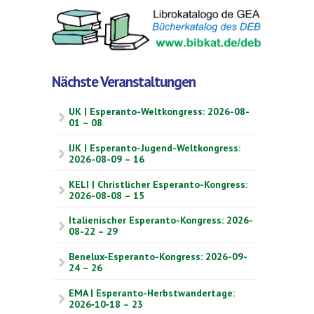
Nächste Veranstaltungen
UK | Esperanto-Weltkongress: 2026-08-
01 – 08
IJK | Esperanto-Jugend-Weltkongress:
2026-08-09 – 16
KELI | Christlicher Esperanto-Kongress:
2026-08-08 – 15
Italienischer Esperanto-Kongress: 2026-
08-22 – 29
Benelux-Esperanto-Kongress: 2026-09-
24 – 26
EMA | Esperanto-Herbstwandertage:
2026‑10‑18 – 23