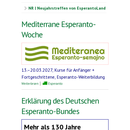
NR | Neujahrstreffen von EsperantoLand
Mediterrane Esperanto-
Woche
13.–20.03.2027, Kurse für Anfänger +
Fortgeschrittene, Esperanto-Weiterbildung
über Mediterrane Esperanto-Woche
Weiterlesen
Esperanto
Erklärung des Deutschen
Esperanto-Bundes
Mehr als 130 Jahre