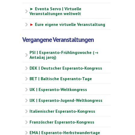
► Eventa Servo | Virtuelle
Veranstaltungen weltwelt
►
Eure eigene virtuelle Veranstaltung
Vergangene Veranstaltungen
PSI | Esperanto-Frühlingswoche (→
Antaŭaj jaroj)
DEK | Deutscher Esperanto-Kongress
BET | Baltische Esperanto-Tage
UK | Esperanto-Weltkongress
IJK | Esperanto-Jugend-Weltkongress
Italienischer Esperanto-Kongress
Französcher Esperanto-Kongress
EMA | Esperanto-Herbstwandertage