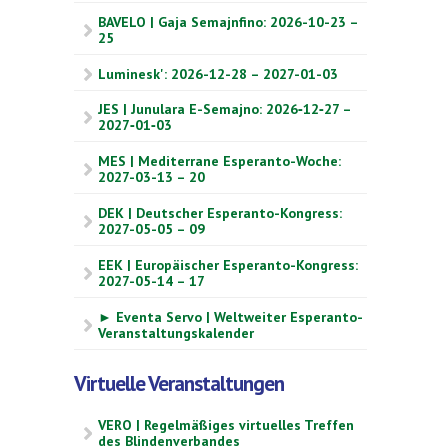
BAVELO | Gaja Semajnfino: 2026-10-23 –
25
Luminesk': 2026-12-28 – 2027-01-03
JES | Junulara E-Semajno: 2026‑12‑27 –
2027‑01‑03
MES | Mediterrane Esperanto-Woche:
2027-03-13 – 20
DEK | Deutscher Esperanto-Kongress:
2027-05-05 – 09
EEK | Europäischer Esperanto-Kongress:
2027-05-14 – 17
► Eventa Servo | Weltweiter Esperanto-
Veranstaltungskalender
Virtuelle Veranstaltungen
VERO | Regelmäßiges virtuelles Treffen
des Blindenverbandes