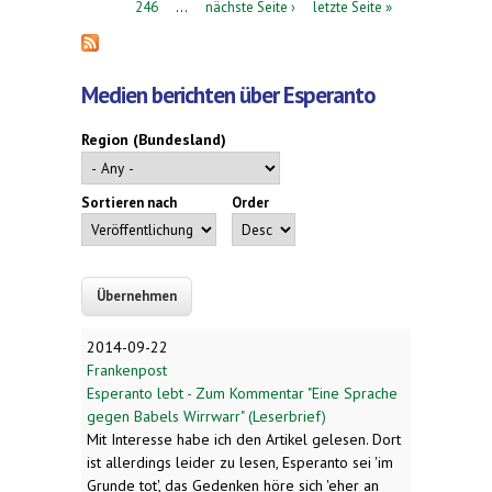
246
…
nächste Seite ›
letzte Seite »
Medien berichten über Esperanto
Region (Bundesland)
Sortieren nach
Order
2014-09-22
Frankenpost
Esperanto lebt - Zum Kommentar "Eine Sprache
gegen Babels Wirrwarr" (Leserbrief)
Mit Interesse habe ich den Artikel gelesen. Dort
ist allerdings leider zu lesen, Esperanto sei 'im
Grunde tot', das Gedenken höre sich 'eher an