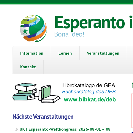
Direkt zum Inhalt
Esperanto 
Bona ideo!
Information
Lernen
Veranstaltungen
Kontakt
Nächste Veranstaltungen
UK | Esperanto-Weltkongress: 2026-08-01 – 08