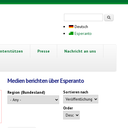
Suchformular
Suche
Deutsch
Esperanto
nterstützen
Presse
Nachricht an uns
Medien berichten über Esperanto
Region (Bundesland)
Sortieren nach
Order