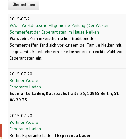
2015-07-21
WAZ - Westdeutsche Allgemeine Zeitung (Der Westen)
Sommerfest der Esperantisten im Hause Nelken
Warstein.
Zum inzwischen schon traditionellen
Sommertreffen fand sich vor kurzem bei Familie Nelken mit
insgesamt 25 Teilnehmern eine bisher nie erreichte Zahl von
Esperantisten ein.
2015-07-20
Berliner Woche
Esperanto Laden
Esperanto Laden, Katzbachstraße 25, 10965 Berlin, 51
06 29 35
2015-07-20
Berliner Woche
Esperanto Laden
Berlin: Esperanto Laden |
Esperanto Laden,