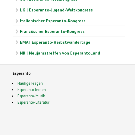
IJK | Esperanto-Jugend-Weltkongress
Italienischer Esperanto-Kongress
Französcher Esperanto-Kongress
EMA | Esperanto-Herbstwandertage
NR | Neujahrstreffen von EsperantoLand
Esperanto
Häufige Fragen
Esperanto lernen
Esperanto-Musik
Esperanto-Literatur