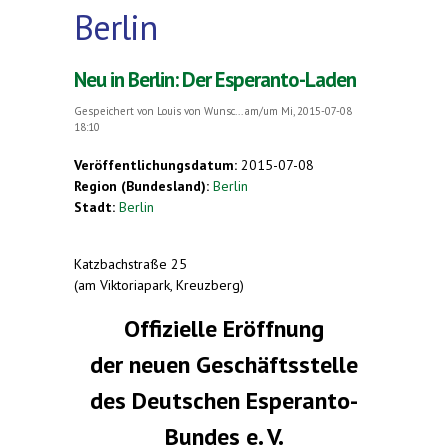
Berlin
Neu in Berlin: Der Esperanto-Laden
Gespeichert von
Louis von Wunsc...
am/um Mi, 2015-07-08
18:10
Veröffentlichungsdatum:
2015-07-08
Region (Bundesland):
Berlin
Stadt:
Berlin
Katzbachstraße 25
(am Viktoriapark, Kreuzberg)
Offizielle Eröffnung
der neuen Geschäftsstelle
des Deutschen Esperanto-
Bundes e. V.