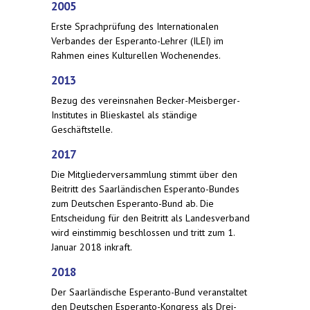
2005
Erste Sprachprüfung des Internationalen
Verbandes der Esperanto-Lehrer (ILEI) im
Rahmen eines Kulturellen Wochenendes.
2013
Bezug des vereinsnahen Becker-Meisberger-
Institutes in Blieskastel als ständige
Geschäftstelle.
2017
Die Mitgliederversammlung stimmt über den
Beitritt des Saarländischen Esperanto-Bundes
zum Deutschen Esperanto-Bund ab. Die
Entscheidung für den Beitritt als Landesverband
wird einstimmig beschlossen und tritt zum 1.
Januar 2018 inkraft.
2018
Der Saarländische Esperanto-Bund veranstaltet
den Deutschen Esperanto-Kongress als Drei-