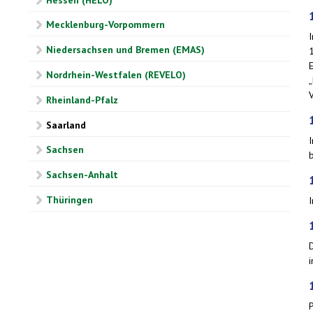
Mecklenburg-Vorpommern
Niedersachsen und Bremen (EMAS)
1
Nordrhein-Westfalen (REVELO)
Rheinland-Pfalz
Saarland
Sachsen
Sachsen-Anhalt
Thüringen