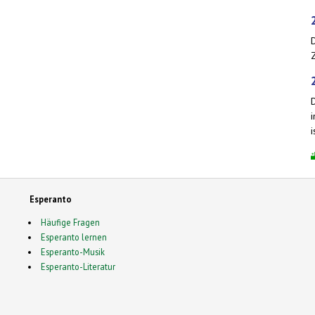
Z
i
Esperanto
Häufige Fragen
Esperanto lernen
Esperanto-Musik
Esperanto-Literatur