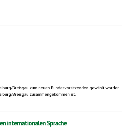
reiburg/Breisgau zum neuen Bundesvorsitzenden gewählt worden.
 Freiburg/Breisgau zusammengekommen ist.
en internationalen Sprache