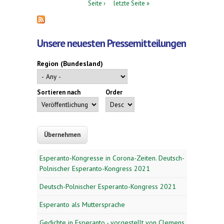
Seite ›
letzte Seite »
Unsere neuesten Pressemitteilungen
Region (Bundesland)
Sortieren nach
Order
Esperanto-Kongresse in Corona-Zeiten. Deutsch-
Polnischer Esperanto-Kongress 2021
Deutsch-Polnischer Esperanto-Kongress 2021
Esperanto als Muttersprache
Gedichte in Esperanto - vorgestellt von Clemens