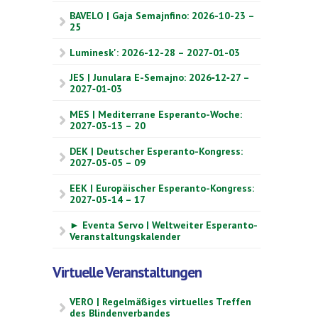
BAVELO | Gaja Semajnfino: 2026-10-23 –
25
Luminesk': 2026-12-28 – 2027-01-03
JES | Junulara E-Semajno: 2026‑12‑27 –
2027‑01‑03
MES | Mediterrane Esperanto-Woche:
2027-03-13 – 20
DEK | Deutscher Esperanto-Kongress:
2027-05-05 – 09
EEK | Europäischer Esperanto-Kongress:
2027-05-14 – 17
► Eventa Servo | Weltweiter Esperanto-
Veranstaltungskalender
Virtuelle Veranstaltungen
VERO | Regelmäßiges virtuelles Treffen
des Blindenverbandes