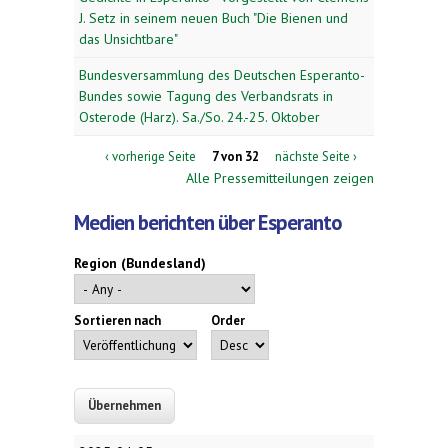
J. Setz in seinem neuen Buch "Die Bienen und
das Unsichtbare"
Bundesversammlung des Deutschen Esperanto-
Bundes sowie Tagung des Verbandsrats in
Osterode (Harz). Sa./So. 24.-25. Oktober
‹ vorherige Seite
7 von 32
nächste Seite ›
Alle Pressemitteilungen zeigen
Medien berichten über Esperanto
Region (Bundesland)
Sortieren nach
Order