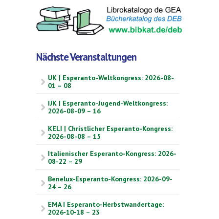
Nächste Veranstaltungen
UK | Esperanto-Weltkongress: 2026-08-
01 – 08
IJK | Esperanto-Jugend-Weltkongress:
2026-08-09 – 16
KELI | Christlicher Esperanto-Kongress:
2026-08-08 – 15
Italienischer Esperanto-Kongress: 2026-
08-22 – 29
Benelux-Esperanto-Kongress: 2026-09-
24 – 26
EMA | Esperanto-Herbstwandertage:
2026‑10‑18 – 23