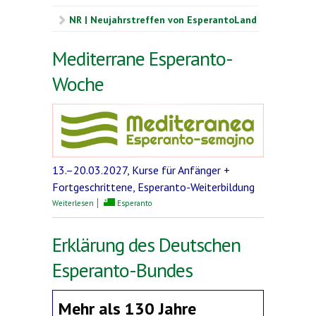
NR | Neujahrstreffen von EsperantoLand
Mediterrane Esperanto-
Woche
13.–20.03.2027, Kurse für Anfänger +
Fortgeschrittene, Esperanto-Weiterbildung
über Mediterrane Esperanto-Woche
Weiterlesen
Esperanto
Erklärung des Deutschen
Esperanto-Bundes
Mehr als 130 Jahre