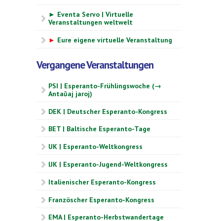
► Eventa Servo | Virtuelle
Veranstaltungen weltwelt
►
Eure eigene virtuelle Veranstaltung
Vergangene Veranstaltungen
PSI | Esperanto-Frühlingswoche (→
Antaŭaj jaroj)
DEK | Deutscher Esperanto-Kongress
BET | Baltische Esperanto-Tage
UK | Esperanto-Weltkongress
IJK | Esperanto-Jugend-Weltkongress
Italienischer Esperanto-Kongress
Französcher Esperanto-Kongress
EMA | Esperanto-Herbstwandertage