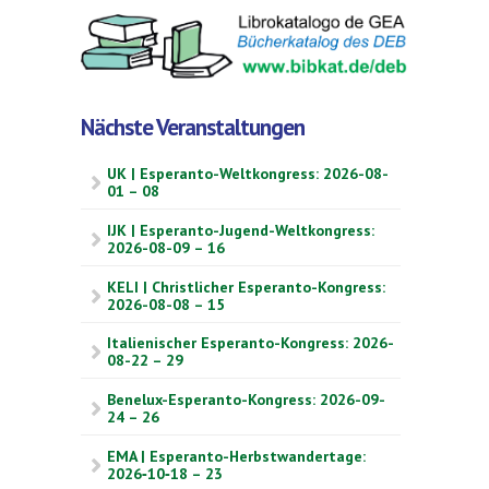
Nächste Veranstaltungen
UK | Esperanto-Weltkongress: 2026-08-
01 – 08
IJK | Esperanto-Jugend-Weltkongress:
2026-08-09 – 16
KELI | Christlicher Esperanto-Kongress:
2026-08-08 – 15
Italienischer Esperanto-Kongress: 2026-
08-22 – 29
Benelux-Esperanto-Kongress: 2026-09-
24 – 26
EMA | Esperanto-Herbstwandertage:
2026‑10‑18 – 23