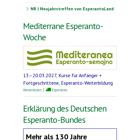
NR | Neujahrstreffen von EsperantoLand
Mediterrane Esperanto-
Woche
13.–20.03.2027, Kurse für Anfänger +
Fortgeschrittene, Esperanto-Weiterbildung
über Mediterrane Esperanto-Woche
Weiterlesen
Esperanto
Erklärung des Deutschen
Esperanto-Bundes
Mehr als 130 Jahre