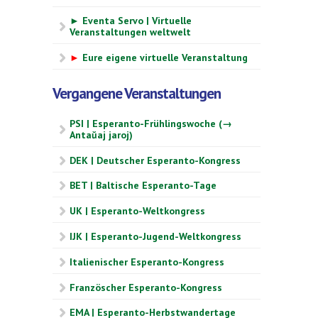
► Eventa Servo | Virtuelle
Veranstaltungen weltwelt
►
Eure eigene virtuelle Veranstaltung
Vergangene Veranstaltungen
PSI | Esperanto-Frühlingswoche (→
Antaŭaj jaroj)
DEK | Deutscher Esperanto-Kongress
BET | Baltische Esperanto-Tage
UK | Esperanto-Weltkongress
IJK | Esperanto-Jugend-Weltkongress
Italienischer Esperanto-Kongress
Französcher Esperanto-Kongress
EMA | Esperanto-Herbstwandertage