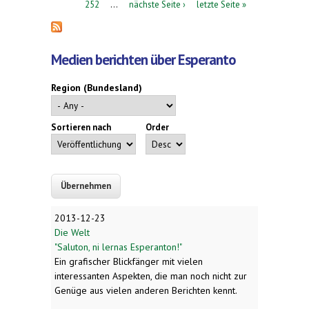
252
…
nächste Seite ›
letzte Seite »
Medien berichten über Esperanto
Region (Bundesland)
Sortieren nach
Order
2013-12-23
Die Welt
"Saluton, ni lernas Esperanton!"
Ein grafischer Blickfänger mit vielen
interessanten Aspekten, die man noch nicht zur
Genüge aus vielen anderen Berichten kennt.