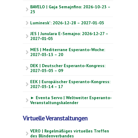
BAVELO | Gaja Semajnfino: 2026-10-23 –
25
Luminesk': 2026-12-28 – 2027-01-03
JES | Junulara E-Semajno: 2026‑12‑27 –
2027‑01‑03
MES | Mediterrane Esperanto-Woche:
2027-03-13 – 20
DEK | Deutscher Esperanto-Kongress:
2027-05-05 – 09
EEK | Europäischer Esperanto-Kongress:
2027-05-14 – 17
► Eventa Servo | Weltweiter Esperanto-
Veranstaltungskalender
Virtuelle Veranstaltungen
VERO | Regelmäßiges virtuelles Treffen
des Blindenverbandes