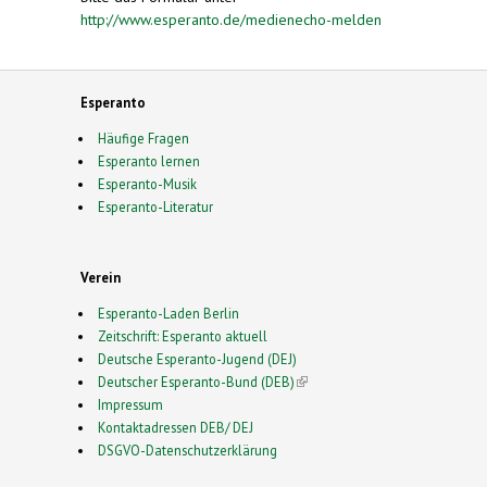
http://www.esperanto.de/medienecho-melden
Esperanto
Häufige Fragen
Esperanto lernen
Esperanto-Musik
Esperanto-Literatur
Verein
Esperanto-Laden Berlin
Zeitschrift: Esperanto aktuell
Deutsche Esperanto-Jugend (DEJ)
Deutscher Esperanto-Bund (DEB)
(link is external)
Impressum
Kontaktadressen DEB/ DEJ
DSGVO-Datenschutzerklärung