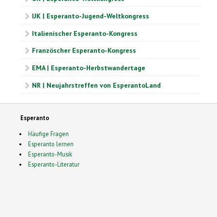
IJK | Esperanto-Jugend-Weltkongress
Italienischer Esperanto-Kongress
Französcher Esperanto-Kongress
EMA | Esperanto-Herbstwandertage
NR | Neujahrstreffen von EsperantoLand
Esperanto
Häufige Fragen
Esperanto lernen
Esperanto-Musik
Esperanto-Literatur