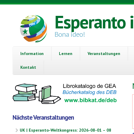
Direkt zum Inhalt
Esperanto 
Bona ideo!
Information
Lernen
Veranstaltungen
Kontakt
Nächste Veranstaltungen
UK | Esperanto-Weltkongress: 2026-08-01 – 08