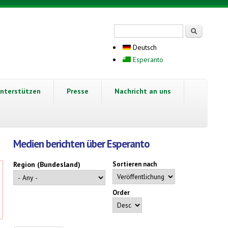
Suchformular
Suche
Deutsch
Esperanto
nterstützen
Presse
Nachricht an uns
Medien berichten über Esperanto
Region (Bundesland)
Sortieren nach
Order