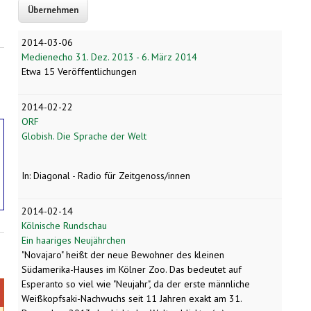
2014-03-06
Medienecho 31. Dez. 2013 - 6. März 2014
Etwa 15 Veröffentlichungen
2014-02-22
ORF
Globish. Die Sprache der Welt
In: Diagonal - Radio für Zeitgenoss/innen
2014-02-14
Kölnische Rundschau
Ein haariges Neujährchen
"Novajaro" heißt der neue Bewohner des kleinen
Südamerika-Hauses im Kölner Zoo. Das bedeutet auf
Esperanto so viel wie "Neujahr", da der erste männliche
Weißkopfsaki-Nachwuchs seit 11 Jahren exakt am 31.