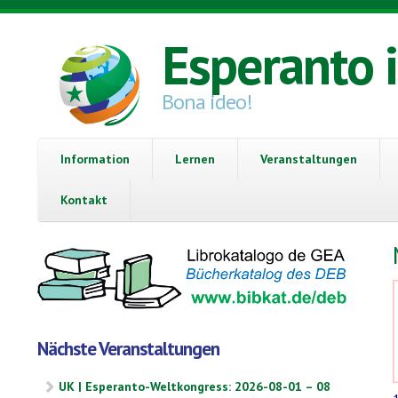
Direkt zum Inhalt
Esperanto 
Bona ideo!
Information
Lernen
Veranstaltungen
Kontakt
Nächste Veranstaltungen
UK | Esperanto-Weltkongress: 2026-08-01 – 08