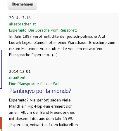
2014-12-16
allesprachen.at
Esperanto: Die Sprache vom Reissbrett
Im Jahr 1887 veröffentlichte der jüdisch-polnische Arzt
Ludwik Lejzer Zamenhof in einer Warschauer Broschüre zum
ersten Mal einen Artikel über die von ihm entworfene
Plansprache Esperanto. (...)
2014-12-01
draußen!
Eine Plansprache für die Welt
Planlingvo por la mondo?
Esperanto? Nie gehört, sagen viele.
Manch ein Hip-Hop-Fan erinnert sich
an ein Album der Band Freundeskreis
mit diesem Titel aus dem Jahr 1999.
„Esperanto, Antwort auf den kulturellen