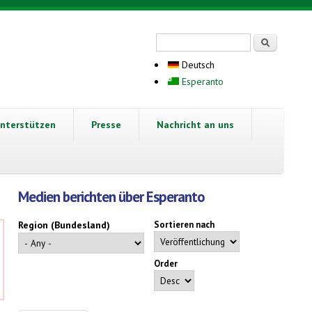
Suchformular
Suche
Deutsch
Esperanto
nterstützen
Presse
Nachricht an uns
Medien berichten über Esperanto
Region (Bundesland)
Sortieren nach
Order