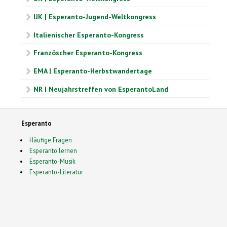
IJK | Esperanto-Jugend-Weltkongress
Italienischer Esperanto-Kongress
Französcher Esperanto-Kongress
EMA | Esperanto-Herbstwandertage
NR | Neujahrstreffen von EsperantoLand
Esperanto
Häufige Fragen
Esperanto lernen
Esperanto-Musik
Esperanto-Literatur