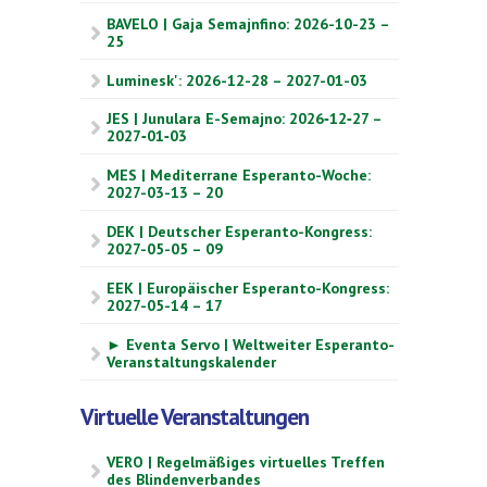
BAVELO | Gaja Semajnfino: 2026-10-23 –
25
Luminesk': 2026-12-28 – 2027-01-03
JES | Junulara E-Semajno: 2026‑12‑27 –
2027‑01‑03
MES | Mediterrane Esperanto-Woche:
2027-03-13 – 20
DEK | Deutscher Esperanto-Kongress:
2027-05-05 – 09
EEK | Europäischer Esperanto-Kongress:
2027-05-14 – 17
► Eventa Servo | Weltweiter Esperanto-
Veranstaltungskalender
Virtuelle Veranstaltungen
VERO | Regelmäßiges virtuelles Treffen
des Blindenverbandes