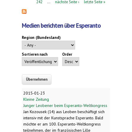
242
…
nächste Seite ›
letzte Seite »
Medien berichten über Esperanto
Region (Bundesland)
Sortieren nach
Order
2015-01-23
Kleine Zeitung
Junger Leobener beim Esperanto-Weltkongress
Jan Kozousek (14) aus Leoben beschäftigt sich
intensiv mit der Kunstsprache Esperanto. Bald
möchte er am 100. Esperanto-Weltkongress
teilnehmen, der im französischen Lille