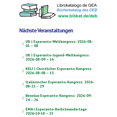
Nächste Veranstaltungen
UK | Esperanto-Weltkongress: 2026-08-
01 – 08
IJK | Esperanto-Jugend-Weltkongress:
2026-08-09 – 16
KELI | Christlicher Esperanto-Kongress:
2026-08-08 – 15
Italienischer Esperanto-Kongress: 2026-
08-22 – 29
Benelux-Esperanto-Kongress: 2026-09-
24 – 26
EMA | Esperanto-Herbstwandertage:
2026‑10‑18 – 23