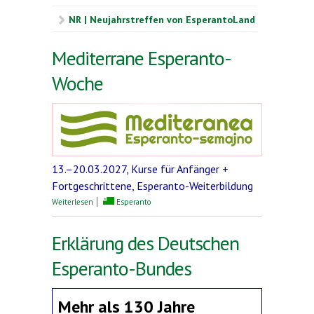
NR | Neujahrstreffen von EsperantoLand
Mediterrane Esperanto-
Woche
13.–20.03.2027, Kurse für Anfänger +
Fortgeschrittene, Esperanto-Weiterbildung
über Mediterrane Esperanto-Woche
Weiterlesen
Esperanto
Erklärung des Deutschen
Esperanto-Bundes
Mehr als 130 Jahre