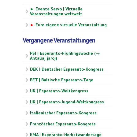
► Eventa Servo | Virtuelle
Veranstaltungen weltwelt
►
Eure eigene virtuelle Veranstaltung
Vergangene Veranstaltungen
PSI | Esperanto-Frühlingswoche (→
Antaŭaj jaroj)
DEK | Deutscher Esperanto-Kongress
BET | Baltische Esperanto-Tage
UK | Esperanto-Weltkongress
IJK | Esperanto-Jugend-Weltkongress
Italienischer Esperanto-Kongress
Französcher Esperanto-Kongress
EMA | Esperanto-Herbstwandertage