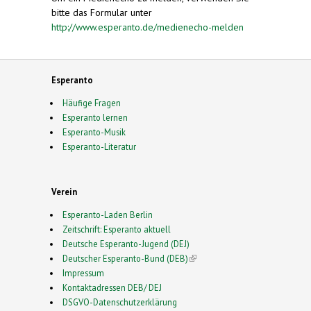
bitte das Formular unter
http://www.esperanto.de/medienecho-melden
Esperanto
Häufige Fragen
Esperanto lernen
Esperanto-Musik
Esperanto-Literatur
Verein
Esperanto-Laden Berlin
Zeitschrift: Esperanto aktuell
Deutsche Esperanto-Jugend (DEJ)
Deutscher Esperanto-Bund (DEB)
(link is external)
Impressum
Kontaktadressen DEB/ DEJ
DSGVO-Datenschutzerklärung