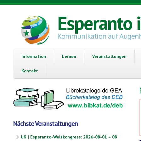
Direkt zum Inhalt
Esperanto 
Kommunikation auf Augen
Information
Lernen
Veranstaltungen
Kontakt
Nächste Veranstaltungen
UK | Esperanto-Weltkongress: 2026-08-01 – 08