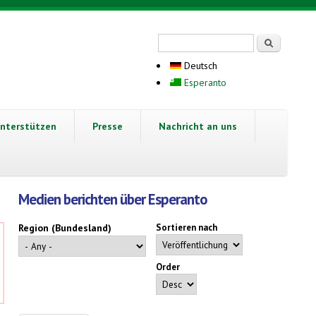
Suchformular
Suche
Deutsch
Esperanto
nterstützen
Presse
Nachricht an uns
Medien berichten über Esperanto
Region (Bundesland)
Sortieren nach
Order