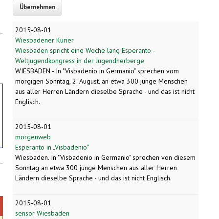
2015-08-01
Wiesbadener Kurier
Wiesbaden spricht eine Woche lang Esperanto -
Weltjugendkongress in der Jugendherberge
WIESBADEN - In "Visbadenio in Germanio" sprechen vom
morgigen Sonntag, 2. August, an etwa 300 junge Menschen
aus aller Herren Ländern dieselbe Sprache - und das ist nicht
Englisch.
2015-08-01
morgenweb
Esperanto in „Visbadenio“
Wiesbaden.
In "Visbadenio in Germanio" sprechen von diesem
Sonntag an etwa 300 junge Menschen aus aller Herren
Ländern dieselbe Sprache - und das ist nicht Englisch.
2015-08-01
sensor Wiesbaden