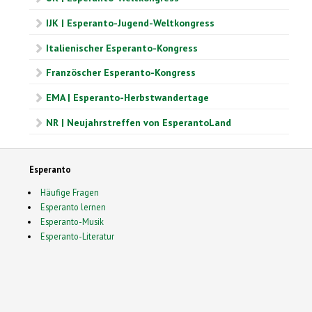
IJK | Esperanto-Jugend-Weltkongress
Italienischer Esperanto-Kongress
Französcher Esperanto-Kongress
EMA | Esperanto-Herbstwandertage
NR | Neujahrstreffen von EsperantoLand
Esperanto
Häufige Fragen
Esperanto lernen
Esperanto-Musik
Esperanto-Literatur