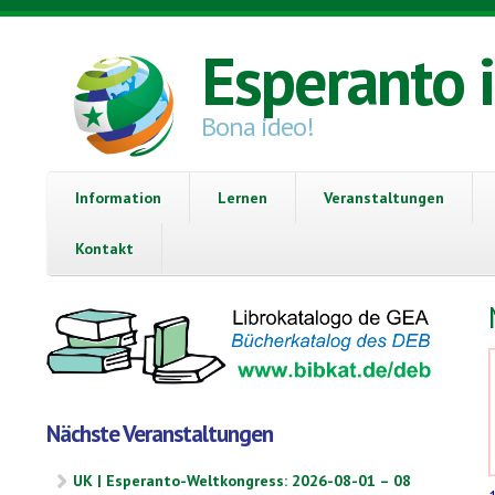
Direkt zum Inhalt
Esperanto 
Bona ideo!
Information
Lernen
Veranstaltungen
Kontakt
Nächste Veranstaltungen
UK | Esperanto-Weltkongress: 2026-08-01 – 08