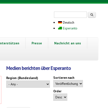
Suchformular
Suche
Deutsch
Esperanto
nterstützen
Presse
Nachricht an uns
Medien berichten über Esperanto
Region (Bundesland)
Sortieren nach
Order