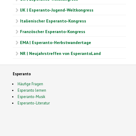
IJK | Esperanto-Jugend-Weltkongress
Italienischer Esperanto-Kongress
Französcher Esperanto-Kongress
EMA | Esperanto-Herbstwandertage
NR | Neujahrstreffen von EsperantoLand
Esperanto
Häufige Fragen
Esperanto lernen
Esperanto-Musik
Esperanto-Literatur