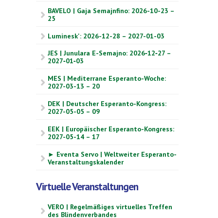
BAVELO | Gaja Semajnfino: 2026-10-23 –
25
Luminesk': 2026-12-28 – 2027-01-03
JES | Junulara E-Semajno: 2026‑12‑27 –
2027‑01‑03
MES | Mediterrane Esperanto-Woche:
2027-03-13 – 20
DEK | Deutscher Esperanto-Kongress:
2027-05-05 – 09
EEK | Europäischer Esperanto-Kongress:
2027-05-14 – 17
► Eventa Servo | Weltweiter Esperanto-
Veranstaltungskalender
Virtuelle Veranstaltungen
VERO | Regelmäßiges virtuelles Treffen
des Blindenverbandes