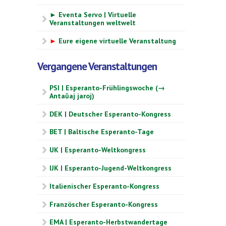
► Eventa Servo | Virtuelle
Veranstaltungen weltwelt
►
Eure eigene virtuelle Veranstaltung
Vergangene Veranstaltungen
PSI | Esperanto-Frühlingswoche (→
Antaŭaj jaroj)
DEK | Deutscher Esperanto-Kongress
BET | Baltische Esperanto-Tage
UK | Esperanto-Weltkongress
IJK | Esperanto-Jugend-Weltkongress
Italienischer Esperanto-Kongress
Französcher Esperanto-Kongress
EMA | Esperanto-Herbstwandertage