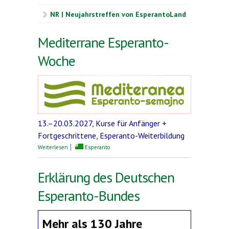
NR | Neujahrstreffen von EsperantoLand
Mediterrane Esperanto-
Woche
13.–20.03.2027, Kurse für Anfänger +
Fortgeschrittene, Esperanto-Weiterbildung
über Mediterrane Esperanto-Woche
Weiterlesen
Esperanto
Erklärung des Deutschen
Esperanto-Bundes
Mehr als 130 Jahre