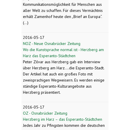
Kommunikationsmöglichkeit für Menschen aus
aller Welt zu schaffen. Für dieses Vermächtnis
erhält Zamenhof heute den „Brief an Europa“.
(...)
2016-05-17
NOZ - Neue Osnabrücker Zeitung
Wo die Kunstsprache normal ist - Herzberg am
Harz das Esperanto-Städtchen
Peter Zilvar aus Herzberg gab ein Interview
über Herzberg am Harz....die Esperanto-Stadt.
Der Artikel hat auch ein großes Foto mit
zweisprachigen Wegweisern. Es werden einige
ständige Esperanto-Kulturangebote aus
Herzberg präsentiert.
2016-05-17
OZ - Osnabrücker Zeitung
Herzberg im Harz – das Esperanto-Städtchen
Jedes Jahr zu Pfingsten kommen die deutschen