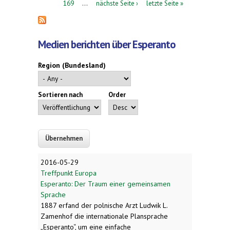
169
…
nächste Seite ›
letzte Seite »
Medien berichten über Esperanto
Region (Bundesland)
Sortieren nach
Order
2016-05-29
Treffpunkt Europa
Esperanto: Der Traum einer gemeinsamen
Sprache
1887 erfand der polnische Arzt Ludwik L.
Zamenhof die internationale Plansprache
„Esperanto“, um eine einfache