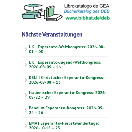
Nächste Veranstaltungen
UK | Esperanto-Weltkongress: 2026-08-
01 – 08
IJK | Esperanto-Jugend-Weltkongress:
2026-08-09 – 16
KELI | Christlicher Esperanto-Kongress:
2026-08-08 – 15
Italienischer Esperanto-Kongress: 2026-
08-22 – 29
Benelux-Esperanto-Kongress: 2026-09-
24 – 26
EMA | Esperanto-Herbstwandertage:
2026‑10‑18 – 23