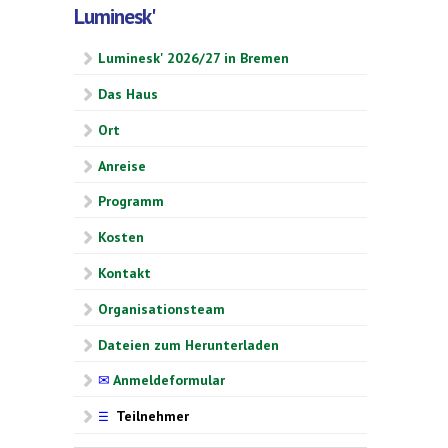
Luminesk'
Luminesk' 2026/27 in Bremen
Das Haus
Ort
Anreise
Programm
Kosten
Kontakt
Organisationsteam
Dateien zum Herunterladen
✉
Anmeldeformular
Teilnehmer
☰