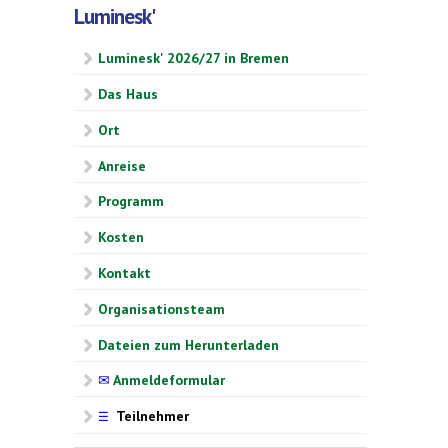
Luminesk'
Luminesk' 2026/27 in Bremen
Das Haus
Ort
Anreise
Programm
Kosten
Kontakt
Organisationsteam
Dateien zum Herunterladen
✉
Anmeldeformular
Teilnehmer
☰