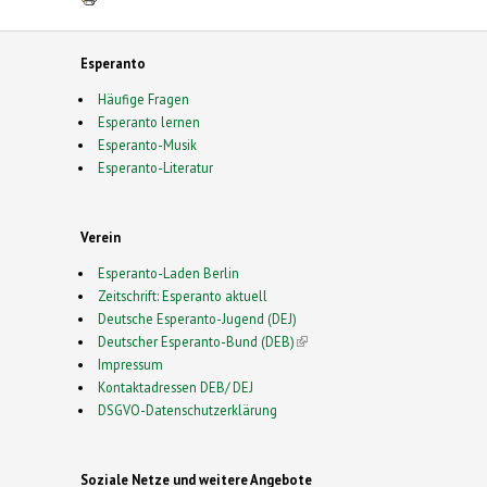
Esperanto
Häufige Fragen
Esperanto lernen
Esperanto-Musik
Esperanto-Literatur
Verein
Esperanto-Laden Berlin
Zeitschrift: Esperanto aktuell
Deutsche Esperanto-Jugend (DEJ)
Deutscher Esperanto-Bund (DEB)
(link is external)
Impressum
Kontaktadressen DEB/ DEJ
DSGVO-Datenschutzerklärung
Soziale Netze und weitere Angebote