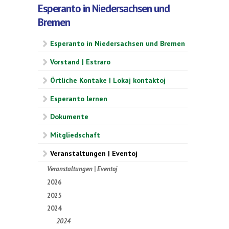
Esperanto in Niedersachsen und
Bremen
Esperanto in Niedersachsen und Bremen
Vorstand | Estraro
Örtliche Kontake | Lokaj kontaktoj
Esperanto lernen
Dokumente
Mitgliedschaft
Veranstaltungen | Eventoj
Veranstaltungen | Eventoj
2026
2025
2024
2024