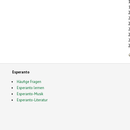
Esperanto
Häufige Fragen
Esperanto lernen
Esperanto-Musik
Esperanto-Literatur