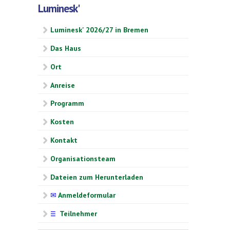
Luminesk'
Luminesk' 2026/27 in Bremen
Das Haus
Ort
Anreise
Programm
Kosten
Kontakt
Organisationsteam
Dateien zum Herunterladen
✉
Anmeldeformular
Teilnehmer
☰